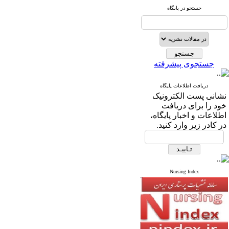
جستجو در پایگاه
جستجوی پیشرفته
دریافت اطلاعات پایگاه
نشانی پست الکترونیک
خود را برای دریافت
اطلاعات و اخبار پایگاه،
در کادر زیر وارد کنید.
Nursing Index