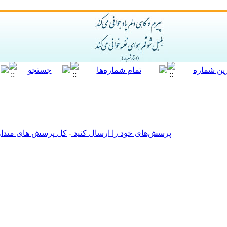
پرسش‌های خود را ارسال کنید
-
کل پرسش های متداول 