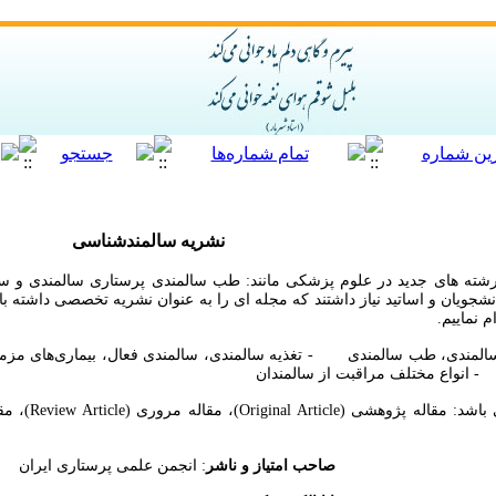
نشریه سالمندشناسی
رشته های جدید در علوم پزشکی مانند: طب سالمندی پرستاری سالمندی و سال
شجویان و اساتید نیاز داشتند که مجله ای را به عنوان نشریه تخصصی داشته باش
 نماییم.
 سالمندی، طب سالمندی - تغذیه سالمندی، سالمندی فعال، بیماری‌های 
 انواع مختلف مراقبت از سالمندان
مندشناسی
صاحب امتیاز و ناشر
: انجمن علمی پرستاری ایران