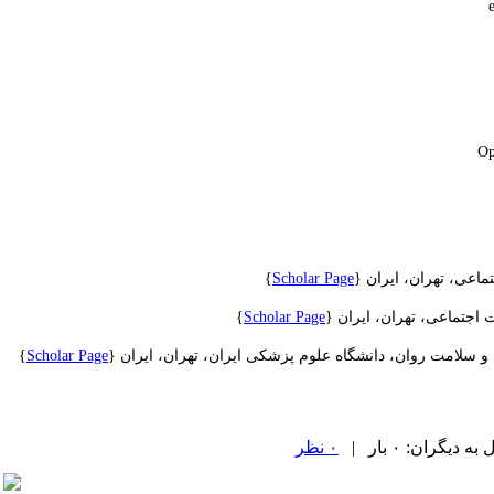
اعی، تهران، ایران {
Scholar Page
}
اجتماعی، تهران، ایران
{
Scholar Page
}
 سلامت روان، دانشگاه علوم پزشکی ایران، تهران، ایران
{
Scholar Page
}
یگران: ۰ بار |
۰ نظر