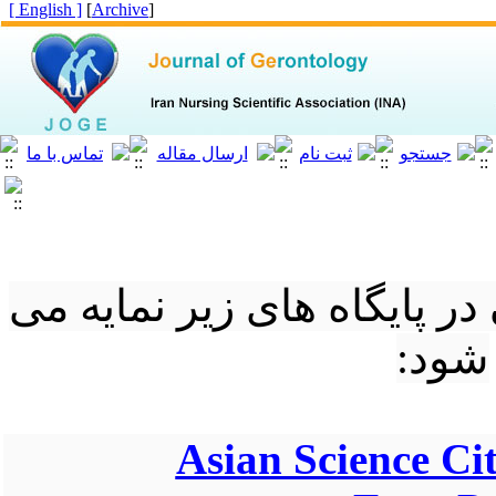
[ English ]
]
Archive
[
در پایگاه های زیر نمایه می
شود:
Asian Science Ci