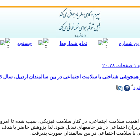
همجوشی شناختی با سلامت اجتماعی در بین سالمندان اردبیل، سال 1395
*
رد
­ اهمیت سلامت اجتماعی، در کنار سلامت فیزیکی، سبب شده تا امرو
ریزان اجتماعی در هر جامعه­ای تبدیل شود. لذا پژوهش حاضر با هدف 
 با سلامت اجتماعی در بین سالمندان صورت پذیرفت.