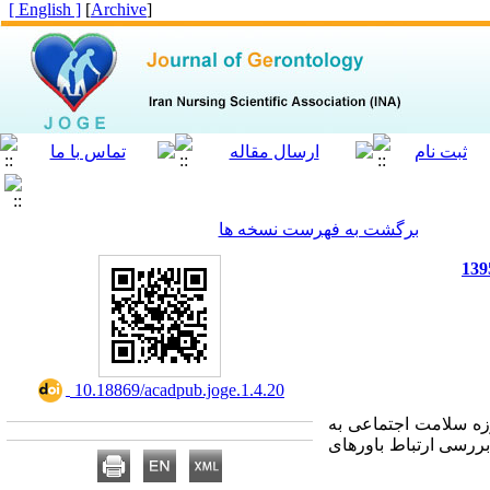
[ English ]
]
Archive
[
برگشت به فهرست نسخه ها
‎ 10.18869/acadpub.joge.1.4.20
زه سلامت اجتماعی به
بررسی ارتباط باورهای