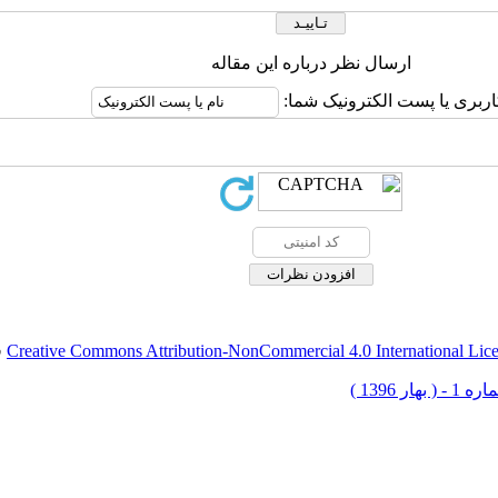
ارسال نظر درباره این مقاله
اربری یا پست الکترونیک شما:
Creative Commons Attribution-NonCommercial 4.0 International Lic
ق