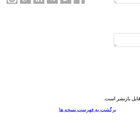
ابل بازنشر است.
برگشت به فهرست نسخه ها